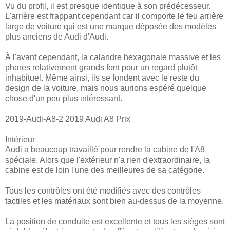
Vu du profil, il est presque identique à son prédécesseur.
L'arrière est frappant cependant car il comporte le feu arrière
large de voiture qui est une marque déposée des modèles
plus anciens de Audi d'Audi.
À l'avant cependant, la calandre hexagonale massive et les
phares relativement grands font pour un regard plutôt
inhabituel. Même ainsi, ils se fondent avec le reste du
design de la voiture, mais nous aurions espéré quelque
chose d'un peu plus intéressant.
2019-Audi-A8-2 2019 Audi A8 Prix
Intérieur
Audi a beaucoup travaillé pour rendre la cabine de l'A8
spéciale. Alors que l'extérieur n'a rien d'extraordinaire, la
cabine est de loin l'une des meilleures de sa catégorie.
Tous les contrôles ont été modifiés avec des contrôles
tactiles et les matériaux sont bien au-dessus de la moyenne.
La position de conduite est excellente et tous les sièges sont