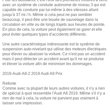
avec un système de conduite autonome de niveau 3 qui est
capable de conduire par lui-même à des vitesses allant
jusqu'à 37 mi / h. Même si cela peut ne pas sembler
beaucoup, il peut être une bouée de sauvetage dans la
circulation en ville ou de longs trajets aux heures de pointe.
En plus de cela, la voiture peut également se garer et elle
peut éviter quelques types d'accidents différents.
Une autre caractéristique intéressante est le système de
suspension auto-nivelant qui utilise des moteurs électriques
pour élever ou abaisser la voiture. Ce n'est pas un accident
mais il peut détecter un accident avant qu'il ne se produise
et élever la voiture afin de minimiser les dommages.
2019-Audi-A8-2 2019 Audi A8 Prix
Refonte
Comme avec la plupart de leurs autres voitures, il n'y a rien
de spécial à quoi ressemble l'Audi A8 2019. Même s'il n'y a
rien de mal à cela, la voiture ne parvient pas vraiment à
laisser une impression.