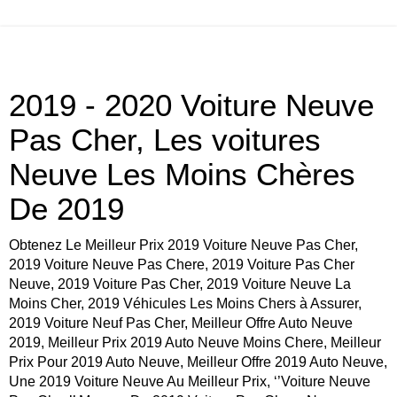
2019 - 2020 Voiture Neuve
Pas Cher, Les voitures
Neuve Les Moins Chères
De 2019
Obtenez Le Meilleur Prix 2019 Voiture Neuve Pas Cher,
2019 Voiture Neuve Pas Chere, 2019 Voiture Pas Cher
Neuve, 2019 Voiture Pas Cher, 2019 Voiture Neuve La
Moins Cher, 2019 Véhicules Les Moins Chers à Assurer,
2019 Voiture Neuf Pas Cher, Meilleur Offre Auto Neuve
2019, Meilleur Prix 2019 Auto Neuve Moins Chere, Meilleur
Prix Pour 2019 Auto Neuve, Meilleur Offre 2019 Auto Neuve,
Une 2019 Voiture Neuve Au Meilleur Prix, ‘’Voiture Neuve