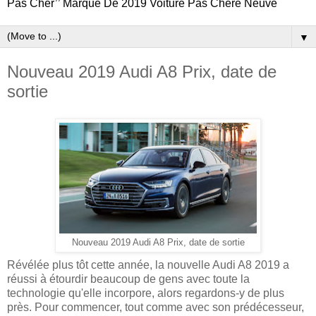
Pas Cher’’ Marque De 2019 Voiture Pas Chere Neuve
▼
Nouveau 2019 Audi A8 Prix, date de
sortie
Nouveau 2019 Audi A8 Prix, date de sortie
Révélée plus tôt cette année, la nouvelle Audi A8 2019 a
réussi à étourdir beaucoup de gens avec toute la
technologie qu'elle incorpore, alors regardons-y de plus
près. Pour commencer, tout comme avec son prédécesseur,