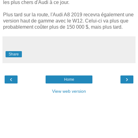
les plus chers d'Audi à ce jour.
Plus tard sur la route, l'Audi A8 2019 recevra également une
version haut de gamme avec le W12. Celui-ci va plus que
probablement coûter plus de 150 000 $, mais plus tard.
Share
‹
›
Home
View web version