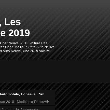
, Les
e 2019
 Cher Neuve, 2019 Voiture Pas
as Cher, Meilleur Offre Auto Neuve
19 Auto Neuve, Une 2019 Voiture
Automobile, Conseils, Prix
uto 2018 : Modèles à Découvrir
t Automobile, Nouveautés,