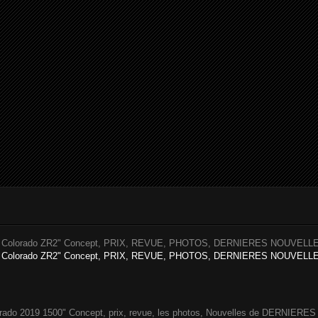
Colorado ZR2" Concept, PRIX, REVUE, PHOTOS, DERNIERES NOUVELLES
Colorado ZR2" Concept, PRIX, REVUE, PHOTOS, DERNIERES NOUVELLES 
o 2019 1500" Concept, prix, revue, les photos, Nouvelles de DERNIERES vo