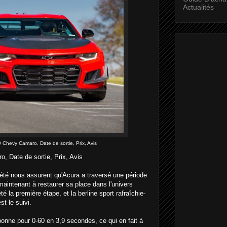
Actualités
 Chevy Camaro, Date de sortie, Prix, Avis
, Date de sortie, Prix, Avis
ciété nous assurent qu'Acura a traversé une période
 maintenant à restaurer sa place dans l'univers
la première étape, et la berline sport rafraîchie-
t le suivi.
onne pour 0-60 en 3,9 secondes, ce qui en fait à