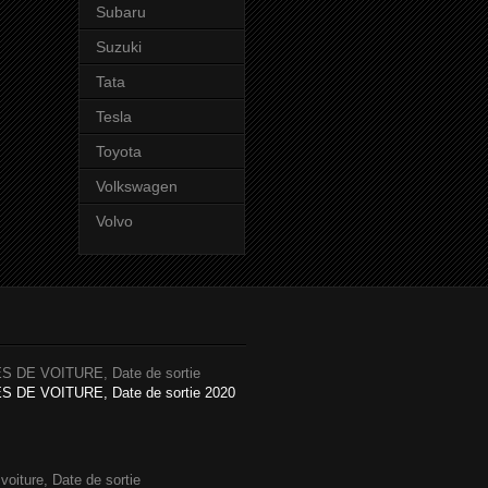
Subaru
Suzuki
Tata
Tesla
Toyota
Volkswagen
Volvo
 DE VOITURE, Date de sortie
DE VOITURE, Date de sortie 2020
iture, Date de sortie