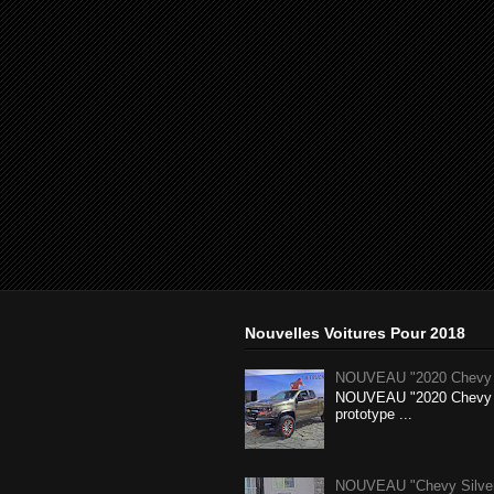
Nouvelles Voitures Pour 2018
NOUVEAU "2020 Chevy 
NOUVEAU "2020 Chevy 
prototype ...
NOUVEAU "Chevy Silverad