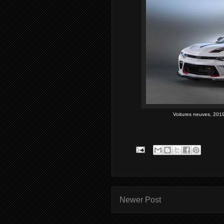
Voitures neuves, 2019
Newer Post