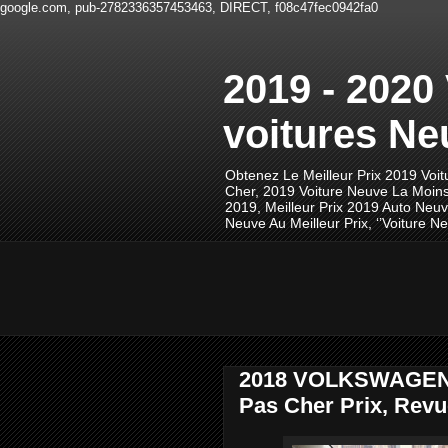
google.com, pub-2782336357453463, DIRECT, f08c47fec0942fa0
2019 - 2020
voitures Ne
Obtenez Le Meilleur Prix 2019 Voi
Cher, 2019 Voiture Neuve La Moins
2019, Meilleur Prix 2019 Auto Neu
Neuve Au Meilleur Prix, ‘’Voiture
2018 VOLKSWAGEN 
Pas Cher Prix, Revu