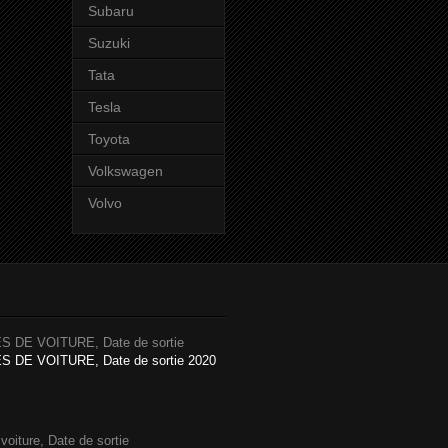
Subaru
Suzuki
Tata
Tesla
Toyota
Volkswagen
Volvo
 DE VOITURE, Date de sortie
DE VOITURE, Date de sortie 2020
iture, Date de sortie