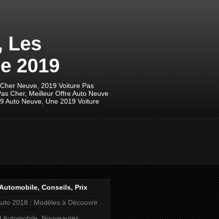
, Les
e 2019
 Cher Neuve, 2019 Voiture Pas
as Cher, Meilleur Offre Auto Neuve
19 Auto Neuve, Une 2019 Voiture
Automobile, Conseils, Prix
uto 2018 : Modèles à Découvrir
t Automobile, Nouveautés,