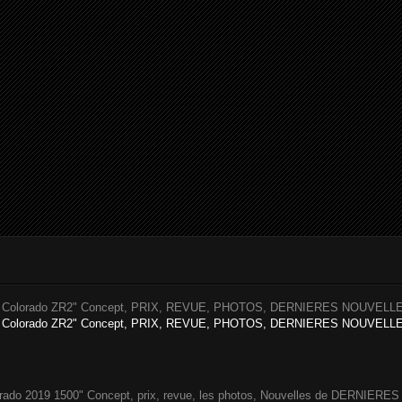
Colorado ZR2" Concept, PRIX, REVUE, PHOTOS, DERNIERES NOUVELLES
Colorado ZR2" Concept, PRIX, REVUE, PHOTOS, DERNIERES NOUVELLES 
o 2019 1500" Concept, prix, revue, les photos, Nouvelles de DERNIERES vo