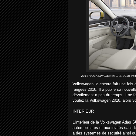
2018 VOLKSWAGEN ATLAS 2018 Voiture
Volkswagen l'a encore fait une fois
rangées 2018. Il a publié sa nouvell
dévoilement a pris du temps, il ne f
voulez la Volkswagen 2018, alors vou
INTÉRIEUR
L'intérieur de la Volkswagen Atlas 
automobilistes et aux invités sans le
a des systèmes de sécurité ainsi q