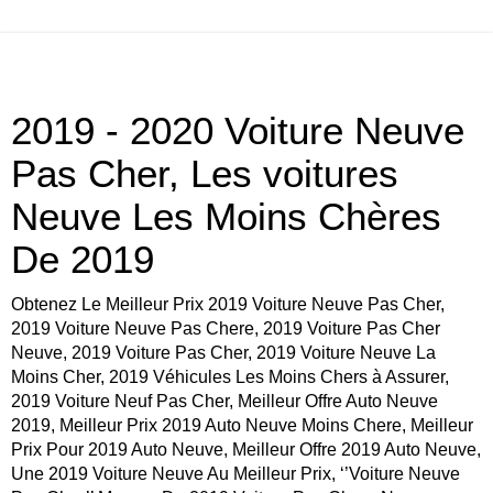
2019 - 2020 Voiture Neuve
Pas Cher, Les voitures
Neuve Les Moins Chères
De 2019
Obtenez Le Meilleur Prix 2019 Voiture Neuve Pas Cher,
2019 Voiture Neuve Pas Chere, 2019 Voiture Pas Cher
Neuve, 2019 Voiture Pas Cher, 2019 Voiture Neuve La
Moins Cher, 2019 Véhicules Les Moins Chers à Assurer,
2019 Voiture Neuf Pas Cher, Meilleur Offre Auto Neuve
2019, Meilleur Prix 2019 Auto Neuve Moins Chere, Meilleur
Prix Pour 2019 Auto Neuve, Meilleur Offre 2019 Auto Neuve,
Une 2019 Voiture Neuve Au Meilleur Prix, ‘’Voiture Neuve