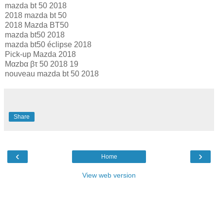
mazda bt 50 2018
2018 mazda bt 50
2018 Mazda BT50
mazda bt50 2018
mazda bt50 éclipse 2018
Pick-up Mazda 2018
Mαzbα βτ 50 2018 19
nouveau mazda bt 50 2018
Share
‹
›
Home
View web version