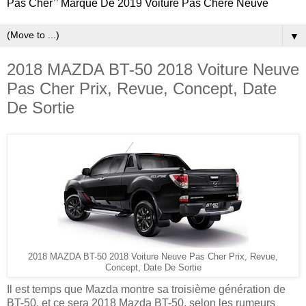
Pas Cher’’ Marque De 2019 Voiture Pas Chere Neuve
▼
2018 MAZDA BT-50 2018 Voiture Neuve
Pas Cher Prix, Revue, Concept, Date
De Sortie
2018 MAZDA BT-50 2018 Voiture Neuve Pas Cher Prix, Revue,
Concept, Date De Sortie
Il est temps que Mazda montre sa troisième génération de
BT-50, et ce sera 2018 Mazda BT-50, selon les rumeurs