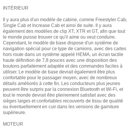
INTÉRIEUR
Il y aura plus d'un modèle de cabine, comme Freestyler Cab,
Single Cab et Increase Cab et ainsi de suite. Il y aura
également des modèles de clip XT, XTR et GT, afin que tout
le monde puisse trouver ce qu'il aime ou veut conduire.
Cependant, le modèle de base dispose d'un système de
navigation spécial pour ce type de camions, avec des cartes
hors route dans un système appelé HEMA, un écran tactile
haute définition de 7,8 pouces avec une disposition des
boutons parfaitement adaptée et des commandes faciles à
utiliser. Le modèle de base devrait également être plus
confortable pour le passager moyen, avec de nombreux
détails améliorés à cette fin. Les conducteurs plus jeunes
peuvent être surpris par la connexion Bluetooth et Wi-Fi, et
tout le monde devrait être pleinement satisfait avec des
sièges larges et confortables recouverts de tissu de qualité
ou éventuellement en cuir dans les versions de garniture
supérieure.
MOTEUR