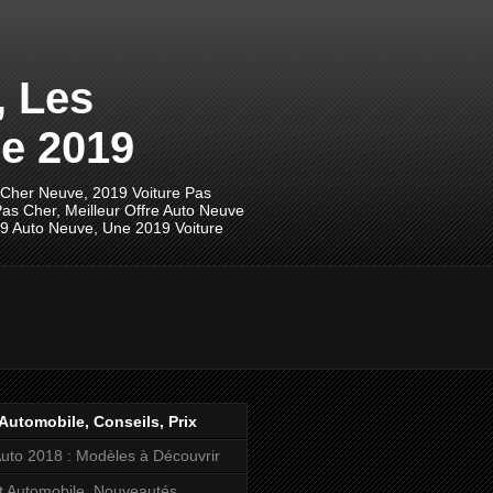
, Les
e 2019
 Cher Neuve, 2019 Voiture Pas
as Cher, Meilleur Offre Auto Neuve
19 Auto Neuve, Une 2019 Voiture
Automobile, Conseils, Prix
uto 2018 : Modèles à Découvrir
t Automobile, Nouveautés,