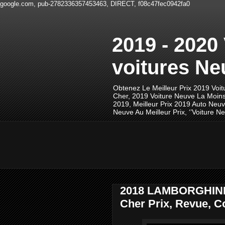
google.com, pub-2782336357453463, DIRECT, f08c47fec0942fa0
2019 - 2020
voitures Ne
Obtenez Le Meilleur Prix 2019 Voi
Cher, 2019 Voiture Neuve La Moins
2019, Meilleur Prix 2019 Auto Neu
Neuve Au Meilleur Prix, ‘’Voiture
2018 LAMBORGHINI 
Cher Prix, Revue, C