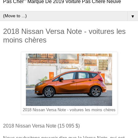
Pas Cher’’ Marque De 2019 Voiture Pas Chere Neuve
▼
2018 Nissan Versa Note - voitures les
moins chères
2018 Nissan Versa Note - voitures les moins chères
2018 Nissan Versa Note (15 095 $)