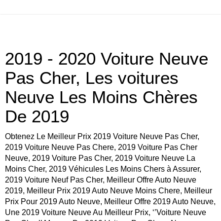
2019 - 2020 Voiture Neuve
Pas Cher, Les voitures
Neuve Les Moins Chères
De 2019
Obtenez Le Meilleur Prix 2019 Voiture Neuve Pas Cher,
2019 Voiture Neuve Pas Chere, 2019 Voiture Pas Cher
Neuve, 2019 Voiture Pas Cher, 2019 Voiture Neuve La
Moins Cher, 2019 Véhicules Les Moins Chers à Assurer,
2019 Voiture Neuf Pas Cher, Meilleur Offre Auto Neuve
2019, Meilleur Prix 2019 Auto Neuve Moins Chere, Meilleur
Prix Pour 2019 Auto Neuve, Meilleur Offre 2019 Auto Neuve,
Une 2019 Voiture Neuve Au Meilleur Prix, ‘’Voiture Neuve