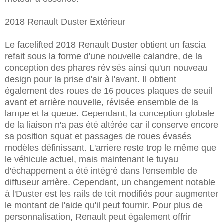
2018 Renault Duster Extérieur
Le facelifted 2018 Renault Duster obtient un fascia
refait sous la forme d'une nouvelle calandre, de la
conception des phares révisés ainsi qu'un nouveau
design pour la prise d'air à l'avant. Il obtient
également des roues de 16 pouces plaques de seuil
avant et arrière nouvelle, révisée ensemble de la
lampe et la queue. Cependant, la conception globale
de la liaison n'a pas été altérée car il conserve encore
sa position squat et passages de roues évasés
modèles définissant. L'arrière reste trop le même que
le véhicule actuel, mais maintenant le tuyau
d'échappement a été intégré dans l'ensemble de
diffuseur arrière. Cependant, un changement notable
à l'Duster est les rails de toit modifiés pour augmenter
le montant de l'aide qu'il peut fournir. Pour plus de
personnalisation, Renault peut également offrir