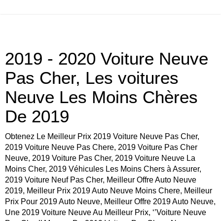
2019 - 2020 Voiture Neuve
Pas Cher, Les voitures
Neuve Les Moins Chères
De 2019
Obtenez Le Meilleur Prix 2019 Voiture Neuve Pas Cher,
2019 Voiture Neuve Pas Chere, 2019 Voiture Pas Cher
Neuve, 2019 Voiture Pas Cher, 2019 Voiture Neuve La
Moins Cher, 2019 Véhicules Les Moins Chers à Assurer,
2019 Voiture Neuf Pas Cher, Meilleur Offre Auto Neuve
2019, Meilleur Prix 2019 Auto Neuve Moins Chere, Meilleur
Prix Pour 2019 Auto Neuve, Meilleur Offre 2019 Auto Neuve,
Une 2019 Voiture Neuve Au Meilleur Prix, ‘’Voiture Neuve