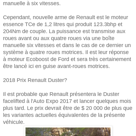
manuelle à six vitesses.
Cependant, nouvelle arme de Renault est le moteur
essence TCe de 1,2 litres qui produit 123.3bhp et
204Nm de couple. La puissance est transmise aux
roues avant ou aux quatre roues via une boîte
manuelle six vitesses et dans le cas de ce dernier un
système à quatre roues motrices. Il est leur réponse
à moteur Ecoboost de Ford et sera très certainement
être lancé ici en guise avant-roues motrices.
2018 Prix Renault Duster?
Il est probable que Renault présentera le Duster
facelifted à l'Auto Expo 2017 et lancer quelques mois
plus tard. Le prix devrait être de $ 20 000 de plus que
les variantes actuelles équivalentes de la présente
véhicule.