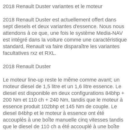
2018 Renault Duster variantes et le moteur
2018 Renault Duster est actuellement offert dans
sept diesels et deux variantes d'essence. Nous nous
attendons à ce que, une fois le système Media-NAV
est intégré dans la voiture comme une caractéristique
standard, Renault va faire disparaître les variantes
facultatives rxz et RXL.
2018 Renault Duster
Le moteur line-up reste le même comme avant; un
moteur diesel de 1,5 litre et un 1,6 litre essence. Le
diesel est disponible en deux configurations 84bhp +
200 Nm et 110 ch + 240 Nm, tandis que le moteur à
essence produit 102bhp et 145 Nm de couple. Le
diesel 84bhp et le moteur à essence ont été
accouplés à une boîte manuelle cinq vitesses tandis
que le diesel de 110 ch a été accouplé à une boîte