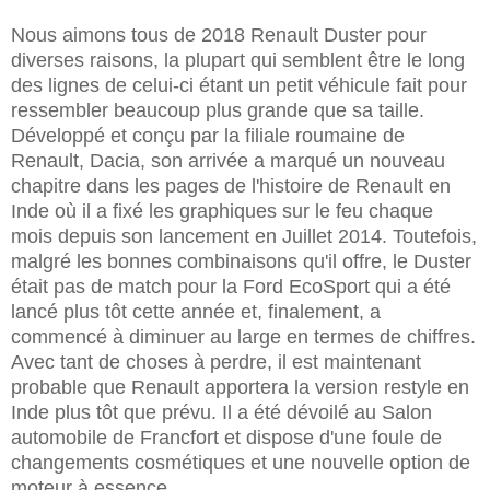
Nous aimons tous de 2018 Renault Duster pour
diverses raisons, la plupart qui semblent être le long
des lignes de celui-ci étant un petit véhicule fait pour
ressembler beaucoup plus grande que sa taille.
Développé et conçu par la filiale roumaine de
Renault, Dacia, son arrivée a marqué un nouveau
chapitre dans les pages de l'histoire de Renault en
Inde où il a fixé les graphiques sur le feu chaque
mois depuis son lancement en Juillet 2014. Toutefois,
malgré les bonnes combinaisons qu'il offre, le Duster
était pas de match pour la Ford EcoSport qui a été
lancé plus tôt cette année et, finalement, a
commencé à diminuer au large en termes de chiffres.
Avec tant de choses à perdre, il est maintenant
probable que Renault apportera la version restyle en
Inde plus tôt que prévu. Il a été dévoilé au Salon
automobile de Francfort et dispose d'une foule de
changements cosmétiques et une nouvelle option de
moteur à essence.