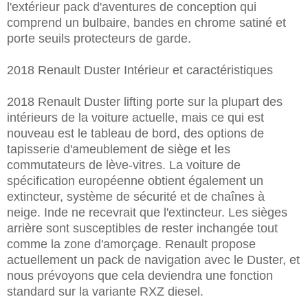
l'extérieur pack d'aventures de conception qui
comprend un bulbaire, bandes en chrome satiné et
porte seuils protecteurs de garde.
2018 Renault Duster Intérieur et caractéristiques
2018 Renault Duster lifting porte sur la plupart des
intérieurs de la voiture actuelle, mais ce qui est
nouveau est le tableau de bord, des options de
tapisserie d'ameublement de siège et les
commutateurs de lève-vitres. La voiture de
spécification européenne obtient également un
extincteur, système de sécurité et de chaînes à
neige. Inde ne recevrait que l'extincteur. Les sièges
arrière sont susceptibles de rester inchangée tout
comme la zone d'amorçage. Renault propose
actuellement un pack de navigation avec le Duster, et
nous prévoyons que cela deviendra une fonction
standard sur la variante RXZ diesel.