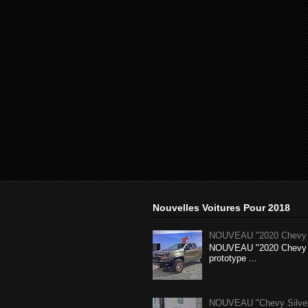
Nouvelles Voitures Pour 2018
NOUVEAU "2020 Chevy 
NOUVEAU "2020 Chevy 
prototype ...
NOUVEAU "Chevy Silverad