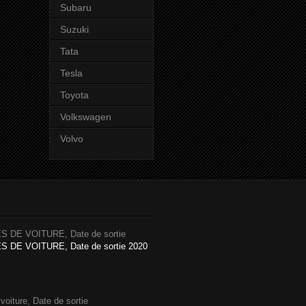
Subaru
Suzuki
Tata
Tesla
Toyota
Volkswagen
Volvo
 DE VOITURE, Date de sortie
DE VOITURE, Date de sortie 2020
iture, Date de sortie