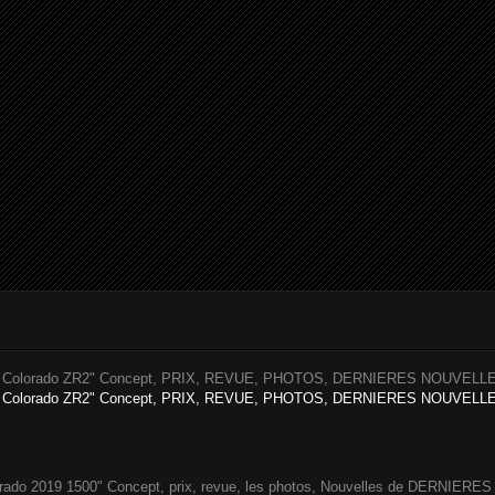
Colorado ZR2" Concept, PRIX, REVUE, PHOTOS, DERNIERES NOUVELLES
Colorado ZR2" Concept, PRIX, REVUE, PHOTOS, DERNIERES NOUVELLES 
o 2019 1500" Concept, prix, revue, les photos, Nouvelles de DERNIERES vo