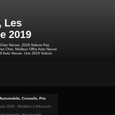
, Les
e 2019
 Cher Neuve, 2019 Voiture Pas
as Cher, Meilleur Offre Auto Neuve
19 Auto Neuve, Une 2019 Voiture
Automobile, Conseils, Prix
uto 2018 : Modèles à Découvrir
t Automobile, Nouveautés,